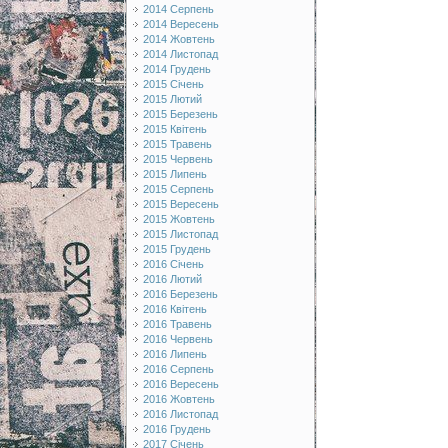
2014 Серпень
2014 Вересень
2014 Жовтень
2014 Листопад
2014 Грудень
2015 Січень
2015 Лютий
2015 Березень
2015 Квітень
2015 Травень
2015 Червень
2015 Липень
2015 Серпень
2015 Вересень
2015 Жовтень
2015 Листопад
2015 Грудень
2016 Січень
2016 Лютий
2016 Березень
2016 Квітень
2016 Травень
2016 Червень
2016 Липень
2016 Серпень
2016 Вересень
2016 Жовтень
2016 Листопад
2016 Грудень
2017 Січень