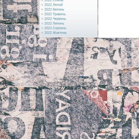
2022 Січень
2022 Лютий
2022 Квітень
2022 Травень
2022 Червень
2022 Липень
2022 Серпень
2022 Жовтень