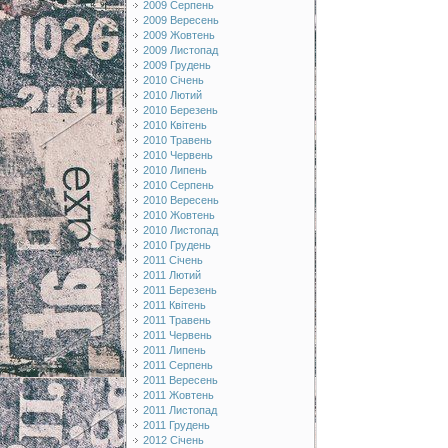
2009 Серпень
2009 Вересень
2009 Жовтень
2009 Листопад
2009 Грудень
2010 Січень
2010 Лютий
2010 Березень
2010 Квітень
2010 Травень
2010 Червень
2010 Липень
2010 Серпень
2010 Вересень
2010 Жовтень
2010 Листопад
2010 Грудень
2011 Січень
2011 Лютий
2011 Березень
2011 Квітень
2011 Травень
2011 Червень
2011 Липень
2011 Серпень
2011 Вересень
2011 Жовтень
2011 Листопад
2011 Грудень
2012 Січень