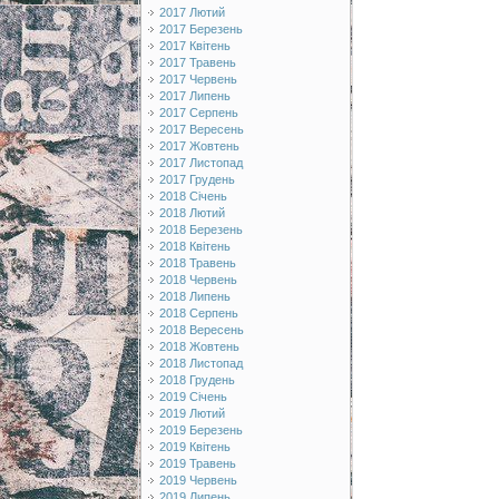
2017 Лютий
2017 Березень
2017 Квітень
2017 Травень
2017 Червень
2017 Липень
2017 Серпень
2017 Вересень
2017 Жовтень
2017 Листопад
2017 Грудень
2018 Січень
2018 Лютий
2018 Березень
2018 Квітень
2018 Травень
2018 Червень
2018 Липень
2018 Серпень
2018 Вересень
2018 Жовтень
2018 Листопад
2018 Грудень
2019 Січень
2019 Лютий
2019 Березень
2019 Квітень
2019 Травень
2019 Червень
2019 Липень