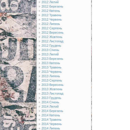
2012 Лютий
2012 Березень
2012 Квітень
2012 Травень
2012 Червень
2012 Липень
2012 Серпень
2012 Вересень
2012 Жовтень
2012 Листопад
2012 Грудень
2013 Січень
2013 Лютий
2013 Березень
2013 Квітень
2013 Травень
2013 Червень
2013 Липень
2013 Серпень
2013 Вересень
2013 Жовтень
2013 Листопад
2013 Грудень
2014 Січень
2014 Лютий
2014 Березень
2014 Квітень
2014 Травень
2014 Червень
2014 Липень