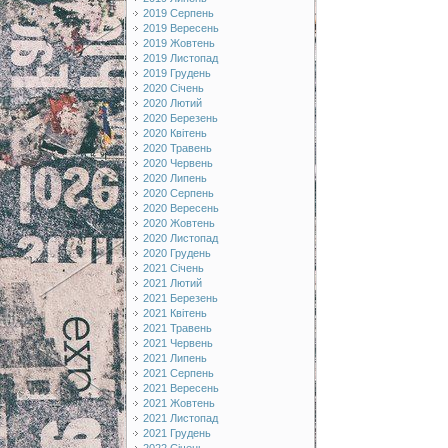
2019 Серпень
2019 Вересень
2019 Жовтень
2019 Листопад
2019 Грудень
2020 Січень
2020 Лютий
2020 Березень
2020 Квітень
2020 Травень
2020 Червень
2020 Липень
2020 Серпень
2020 Вересень
2020 Жовтень
2020 Листопад
2020 Грудень
2021 Січень
2021 Лютий
2021 Березень
2021 Квітень
2021 Травень
2021 Червень
2021 Липень
2021 Серпень
2021 Вересень
2021 Жовтень
2021 Листопад
2021 Грудень