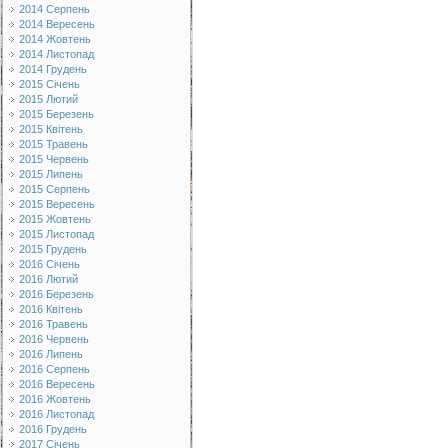
2014 Серпень
2014 Вересень
2014 Жовтень
2014 Листопад
2014 Грудень
2015 Січень
2015 Лютий
2015 Березень
2015 Квітень
2015 Травень
2015 Червень
2015 Липень
2015 Серпень
2015 Вересень
2015 Жовтень
2015 Листопад
2015 Грудень
2016 Січень
2016 Лютий
2016 Березень
2016 Квітень
2016 Травень
2016 Червень
2016 Липень
2016 Серпень
2016 Вересень
2016 Жовтень
2016 Листопад
2016 Грудень
2017 Січень