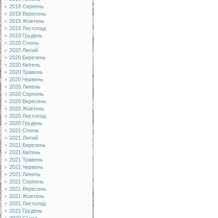
2019 Серпень
2019 Вересень
2019 Жовтень
2019 Листопад
2019 Грудень
2020 Січень
2020 Лютий
2020 Березень
2020 Квітень
2020 Травень
2020 Червень
2020 Липень
2020 Серпень
2020 Вересень
2020 Жовтень
2020 Листопад
2020 Грудень
2021 Січень
2021 Лютий
2021 Березень
2021 Квітень
2021 Травень
2021 Червень
2021 Липень
2021 Серпень
2021 Вересень
2021 Жовтень
2021 Листопад
2021 Грудень