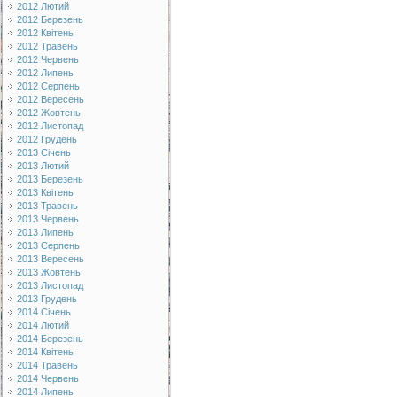
2012 Лютий
2012 Березень
2012 Квітень
2012 Травень
2012 Червень
2012 Липень
2012 Серпень
2012 Вересень
2012 Жовтень
2012 Листопад
2012 Грудень
2013 Січень
2013 Лютий
2013 Березень
2013 Квітень
2013 Травень
2013 Червень
2013 Липень
2013 Серпень
2013 Вересень
2013 Жовтень
2013 Листопад
2013 Грудень
2014 Січень
2014 Лютий
2014 Березень
2014 Квітень
2014 Травень
2014 Червень
2014 Липень