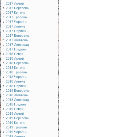
2017 Лютий
2017 Березень
2017 Квітень
2017 Травень
2017 Червень
2017 Липень
2017 Серпень
2017 Вересень
2017 Жовтень
2017 Листопад
2017 Грудень
2018 Січень
2018 Лютий
2018 Березень
2018 Квітень
2018 Травень
2018 Червень
2018 Липень
2018 Серпень
2018 Вересень
2018 Жовтень
2018 Листопад
2018 Грудень
2019 Січень
2019 Лютий
2019 Березень
2019 Квітень
2019 Травень
2019 Червень
2019 Липень