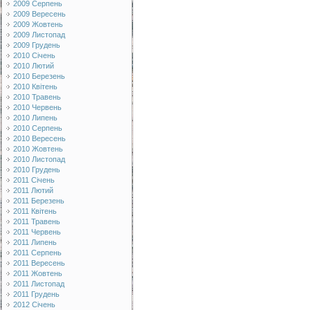
2009 Серпень
2009 Вересень
2009 Жовтень
2009 Листопад
2009 Грудень
2010 Січень
2010 Лютий
2010 Березень
2010 Квітень
2010 Травень
2010 Червень
2010 Липень
2010 Серпень
2010 Вересень
2010 Жовтень
2010 Листопад
2010 Грудень
2011 Січень
2011 Лютий
2011 Березень
2011 Квітень
2011 Травень
2011 Червень
2011 Липень
2011 Серпень
2011 Вересень
2011 Жовтень
2011 Листопад
2011 Грудень
2012 Січень