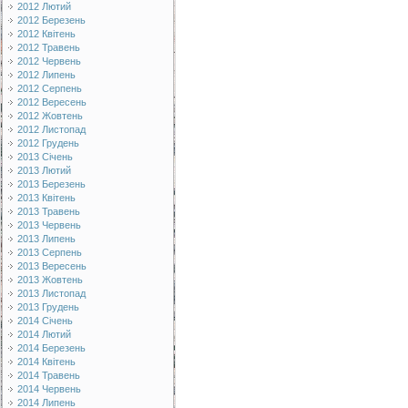
2012 Лютий
2012 Березень
2012 Квітень
2012 Травень
2012 Червень
2012 Липень
2012 Серпень
2012 Вересень
2012 Жовтень
2012 Листопад
2012 Грудень
2013 Січень
2013 Лютий
2013 Березень
2013 Квітень
2013 Травень
2013 Червень
2013 Липень
2013 Серпень
2013 Вересень
2013 Жовтень
2013 Листопад
2013 Грудень
2014 Січень
2014 Лютий
2014 Березень
2014 Квітень
2014 Травень
2014 Червень
2014 Липень