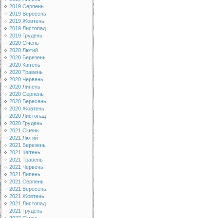
2019 Серпень
2019 Вересень
2019 Жовтень
2019 Листопад
2019 Грудень
2020 Січень
2020 Лютий
2020 Березень
2020 Квітень
2020 Травень
2020 Червень
2020 Липень
2020 Серпень
2020 Вересень
2020 Жовтень
2020 Листопад
2020 Грудень
2021 Січень
2021 Лютий
2021 Березень
2021 Квітень
2021 Травень
2021 Червень
2021 Липень
2021 Серпень
2021 Вересень
2021 Жовтень
2021 Листопад
2021 Грудень