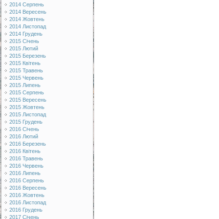
2014 Серпень
2014 Вересень
2014 Жовтень
2014 Листопад
2014 Грудень
2015 Січень
2015 Лютий
2015 Березень
2015 Квітень
2015 Травень
2015 Червень
2015 Липень
2015 Серпень
2015 Вересень
2015 Жовтень
2015 Листопад
2015 Грудень
2016 Січень
2016 Лютий
2016 Березень
2016 Квітень
2016 Травень
2016 Червень
2016 Липень
2016 Серпень
2016 Вересень
2016 Жовтень
2016 Листопад
2016 Грудень
2017 Січень