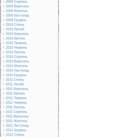
2009 Серпень
2009 Вересень
2009 Жовтень
2009 Листопад
2009 Грудень
2010 Січень
2010 Лютий
2010 Березень
2010 Квітень
2010 Травень
2010 Червень
2010 Липень
2010 Серпень
2010 Вересень
2010 Жовтень
2010 Листопад
2010 Грудень
2011 Січень
2011 Лютий
2011 Березень
2011 Квітень
2011 Травень
2011 Червень
2011 Липень
2011 Серпень
2011 Вересень
2011 Жовтень
2011 Листопад
2011 Грудень
2012 Січень