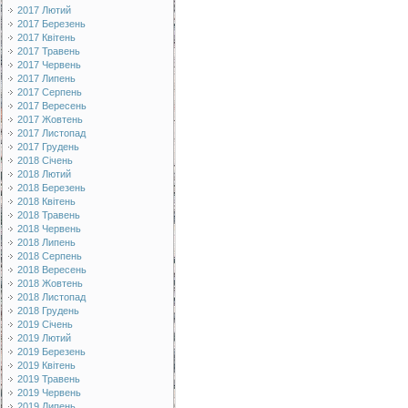
2017 Лютий
2017 Березень
2017 Квітень
2017 Травень
2017 Червень
2017 Липень
2017 Серпень
2017 Вересень
2017 Жовтень
2017 Листопад
2017 Грудень
2018 Січень
2018 Лютий
2018 Березень
2018 Квітень
2018 Травень
2018 Червень
2018 Липень
2018 Серпень
2018 Вересень
2018 Жовтень
2018 Листопад
2018 Грудень
2019 Січень
2019 Лютий
2019 Березень
2019 Квітень
2019 Травень
2019 Червень
2019 Липень