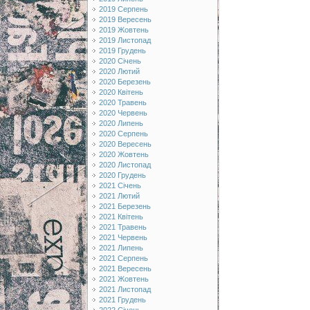
2019 Серпень
2019 Вересень
2019 Жовтень
2019 Листопад
2019 Грудень
2020 Січень
2020 Лютий
2020 Березень
2020 Квітень
2020 Травень
2020 Червень
2020 Липень
2020 Серпень
2020 Вересень
2020 Жовтень
2020 Листопад
2020 Грудень
2021 Січень
2021 Лютий
2021 Березень
2021 Квітень
2021 Травень
2021 Червень
2021 Липень
2021 Серпень
2021 Вересень
2021 Жовтень
2021 Листопад
2021 Грудень