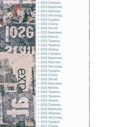
2014 Серпень
2014 Вересень
2014 Жовтень
2014 Листопад
2014 Грудень
2015 Січень
2015 Лютий
2015 Березень
2015 Квітень
2015 Травень
2015 Червень
2015 Липень
2015 Серпень
2015 Вересень
2015 Жовтень
2015 Листопад
2015 Грудень
2016 Січень
2016 Лютий
2016 Березень
2016 Квітень
2016 Травень
2016 Червень
2016 Липень
2016 Серпень
2016 Вересень
2016 Жовтень
2016 Листопад
2016 Грудень
2017 Січень