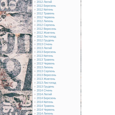
2012 Лютий
2012 Березень
2012 Квітень
2012 Травень
2012 Червень
2012 Липень
2012 Серпень
2012 Вересень
2012 Жовтень
2012 Листопад
2012 Грудень
2013 Січень
2013 Лютий
2013 Березень
2013 Квітень
2013 Травень
2013 Червень
2013 Липень
2013 Серпень
2013 Вересень
2013 Жовтень
2013 Листопад
2013 Грудень
2014 Січень
2014 Лютий
2014 Березень
2014 Квітень
2014 Травень
2014 Червень
2014 Липень