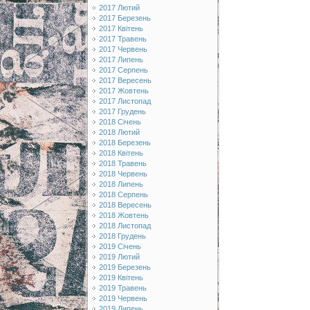
2017 Лютий
2017 Березень
2017 Квітень
2017 Травень
2017 Червень
2017 Липень
2017 Серпень
2017 Вересень
2017 Жовтень
2017 Листопад
2017 Грудень
2018 Січень
2018 Лютий
2018 Березень
2018 Квітень
2018 Травень
2018 Червень
2018 Липень
2018 Серпень
2018 Вересень
2018 Жовтень
2018 Листопад
2018 Грудень
2019 Січень
2019 Лютий
2019 Березень
2019 Квітень
2019 Травень
2019 Червень
2019 Липень