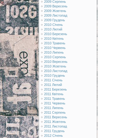
2009 Серпень
2009 Вересень
2009 Жовтень
2009 Листопад
2009 Грудень
2010 Січень
2010 Лютий
2010 Березень
2010 Квітень
2010 Травень
2010 Червень
2010 Липень
2010 Серпень
2010 Вересень
2010 Жовтень
2010 Листопад
2010 Грудень
2011 Січень
2011 Лютий
2011 Березень
2011 Квітень
2011 Травень
2011 Червень
2011 Липень
2011 Серпень
2011 Вересень
2011 Жовтень
2011 Листопад
2011 Грудень
2012 Січень