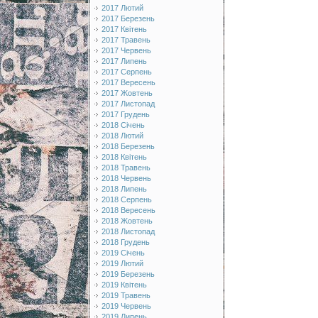
2017 Лютий
2017 Березень
2017 Квітень
2017 Травень
2017 Червень
2017 Липень
2017 Серпень
2017 Вересень
2017 Жовтень
2017 Листопад
2017 Грудень
2018 Січень
2018 Лютий
2018 Березень
2018 Квітень
2018 Травень
2018 Червень
2018 Липень
2018 Серпень
2018 Вересень
2018 Жовтень
2018 Листопад
2018 Грудень
2019 Січень
2019 Лютий
2019 Березень
2019 Квітень
2019 Травень
2019 Червень
2019 Липень