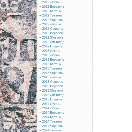
2012 Лютий
2012 Березень
2012 Квітень
2012 Травень
2012 Червень
2012 Липень
2012 Серпень
2012 Вересень
2012 Жовтень
2012 Листопад
2012 Грудень
2013 Січень
2013 Лютий
2013 Березень
2013 Квітень
2013 Травень
2013 Червень
2013 Липень
2013 Серпень
2013 Вересень
2013 Жовтень
2013 Листопад
2013 Грудень
2014 Січень
2014 Лютий
2014 Березень
2014 Квітень
2014 Травень
2014 Червень
2014 Липень