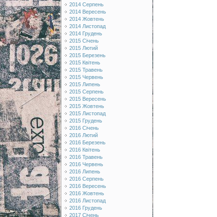
2014 Серпень
2014 Вересень
2014 Жовтень
2014 Листопад
2014 Грудень
2015 Січень
2015 Лютий
2015 Березень
2015 Квітень
2015 Травень
2015 Червень
2015 Липень
2015 Серпень
2015 Вересень
2015 Жовтень
2015 Листопад
2015 Грудень
2016 Січень
2016 Лютий
2016 Березень
2016 Квітень
2016 Травень
2016 Червень
2016 Липень
2016 Серпень
2016 Вересень
2016 Жовтень
2016 Листопад
2016 Грудень
2017 Січень