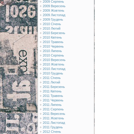
2009 Серпень
2009 Вересень
2009 Жовтень
2009 Листопад
2009 Грудень
2010 Січень
2010 Лютий
2010 Березень
2010 Квітень
2010 Травень
2010 Червень
2010 Липень
2010 Серпень
2010 Вересень
2010 Жовтень
2010 Листопад
2010 Грудень
2011 Січень
2011 Лютий
2011 Березень
2011 Квітень
2011 Травень
2011 Червень
2011 Липень
2011 Серпень
2011 Вересень
2011 Жовтень
2011 Листопад
2011 Грудень
2012 Січень