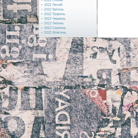
2022 Січень
2022 Лютий
2022 Квітень
2022 Травень
2022 Червень
2022 Липень
2022 Серпень
2022 Жовтень