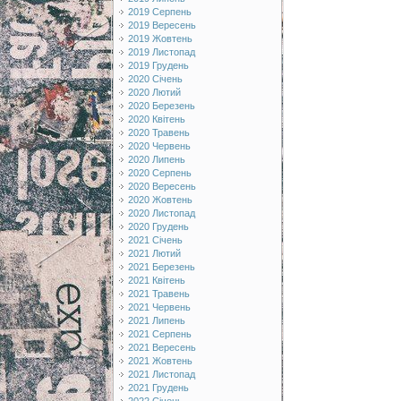
2019 Серпень
2019 Вересень
2019 Жовтень
2019 Листопад
2019 Грудень
2020 Січень
2020 Лютий
2020 Березень
2020 Квітень
2020 Травень
2020 Червень
2020 Липень
2020 Серпень
2020 Вересень
2020 Жовтень
2020 Листопад
2020 Грудень
2021 Січень
2021 Лютий
2021 Березень
2021 Квітень
2021 Травень
2021 Червень
2021 Липень
2021 Серпень
2021 Вересень
2021 Жовтень
2021 Листопад
2021 Грудень