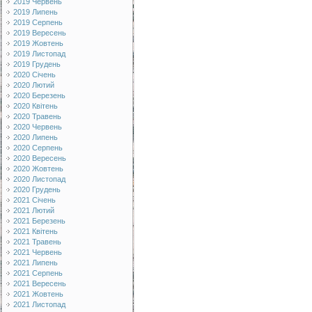
2019 Червень
2019 Липень
2019 Серпень
2019 Вересень
2019 Жовтень
2019 Листопад
2019 Грудень
2020 Січень
2020 Лютий
2020 Березень
2020 Квітень
2020 Травень
2020 Червень
2020 Липень
2020 Серпень
2020 Вересень
2020 Жовтень
2020 Листопад
2020 Грудень
2021 Січень
2021 Лютий
2021 Березень
2021 Квітень
2021 Травень
2021 Червень
2021 Липень
2021 Серпень
2021 Вересень
2021 Жовтень
2021 Листопад