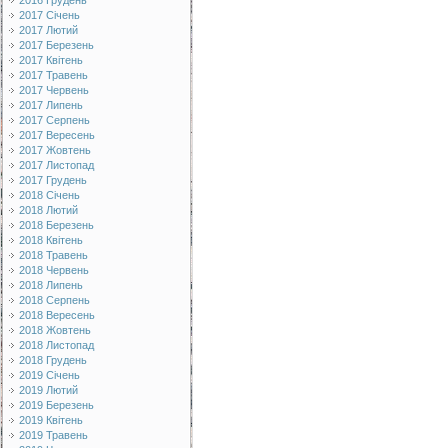
2016 Грудень
2017 Січень
2017 Лютий
2017 Березень
2017 Квітень
2017 Травень
2017 Червень
2017 Липень
2017 Серпень
2017 Вересень
2017 Жовтень
2017 Листопад
2017 Грудень
2018 Січень
2018 Лютий
2018 Березень
2018 Квітень
2018 Травень
2018 Червень
2018 Липень
2018 Серпень
2018 Вересень
2018 Жовтень
2018 Листопад
2018 Грудень
2019 Січень
2019 Лютий
2019 Березень
2019 Квітень
2019 Травень