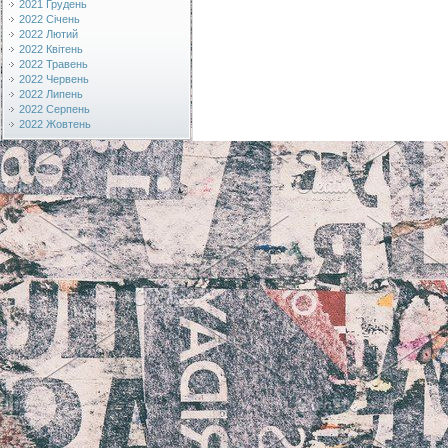
2021 Грудень
2022 Січень
2022 Лютий
2022 Квітень
2022 Травень
2022 Червень
2022 Липень
2022 Серпень
2022 Жовтень