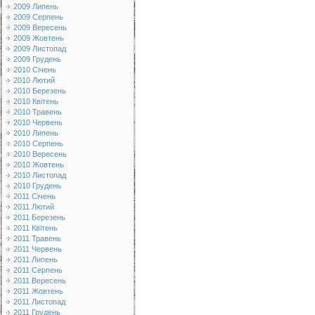
2009 Липень
2009 Серпень
2009 Вересень
2009 Жовтень
2009 Листопад
2009 Грудень
2010 Січень
2010 Лютий
2010 Березень
2010 Квітень
2010 Травень
2010 Червень
2010 Липень
2010 Серпень
2010 Вересень
2010 Жовтень
2010 Листопад
2010 Грудень
2011 Січень
2011 Лютий
2011 Березень
2011 Квітень
2011 Травень
2011 Червень
2011 Липень
2011 Серпень
2011 Вересень
2011 Жовтень
2011 Листопад
2011 Грудень