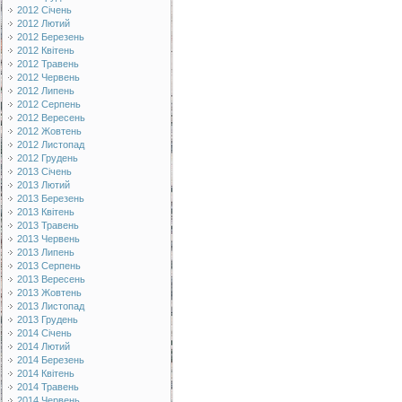
2012 Січень
2012 Лютий
2012 Березень
2012 Квітень
2012 Травень
2012 Червень
2012 Липень
2012 Серпень
2012 Вересень
2012 Жовтень
2012 Листопад
2012 Грудень
2013 Січень
2013 Лютий
2013 Березень
2013 Квітень
2013 Травень
2013 Червень
2013 Липень
2013 Серпень
2013 Вересень
2013 Жовтень
2013 Листопад
2013 Грудень
2014 Січень
2014 Лютий
2014 Березень
2014 Квітень
2014 Травень
2014 Червень