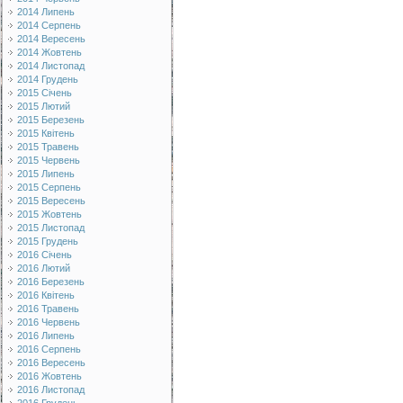
2014 Липень
2014 Серпень
2014 Вересень
2014 Жовтень
2014 Листопад
2014 Грудень
2015 Січень
2015 Лютий
2015 Березень
2015 Квітень
2015 Травень
2015 Червень
2015 Липень
2015 Серпень
2015 Вересень
2015 Жовтень
2015 Листопад
2015 Грудень
2016 Січень
2016 Лютий
2016 Березень
2016 Квітень
2016 Травень
2016 Червень
2016 Липень
2016 Серпень
2016 Вересень
2016 Жовтень
2016 Листопад