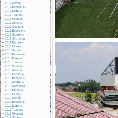
2017 Лютий
2017 Березень
2017 Квітень
2017 Травень
2017 Червень
2017 Липень
2017 Серпень
2017 Вересень
2017 Жовтень
2017 Листопад
2017 Грудень
2018 Січень
2018 Лютий
2018 Березень
2018 Квітень
2018 Травень
2018 Червень
2018 Липень
2018 Серпень
2018 Вересень
2018 Жовтень
2018 Листопад
2018 Грудень
2019 Січень
2019 Лютий
2019 Березень
2019 Квітень
2019 Травень
2019 Червень
2019 Липень