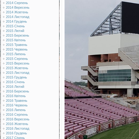
2014 Серпень
2014 Вересень
2014 Жовтень
2014 Листопад
2014 Грудень
2015 Січень
2015 Лютий
2015 Березень
2015 Квітень
2015 Травень
2015 Червень
2015 Липень
2015 Серпень
2015 Вересень
2015 Жовтень
2015 Листопад
2015 Грудень
2016 Січень
2016 Лютий
2016 Березень
2016 Квітень
2016 Травень
2016 Червень
2016 Липень
2016 Серпень
2016 Вересень
2016 Жовтень
2016 Листопад
2016 Грудень
2017 Січень