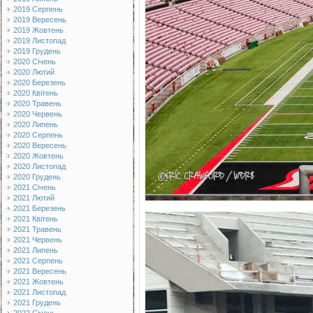
2019 Серпень
2019 Вересень
2019 Жовтень
2019 Листопад
2019 Грудень
2020 Січень
2020 Лютий
2020 Березень
2020 Квітень
2020 Травень
2020 Червень
2020 Липень
2020 Серпень
2020 Вересень
2020 Жовтень
2020 Листопад
2020 Грудень
2021 Січень
2021 Лютий
2021 Березень
2021 Квітень
2021 Травень
2021 Червень
2021 Липень
2021 Серпень
2021 Вересень
2021 Жовтень
2021 Листопад
2021 Грудень