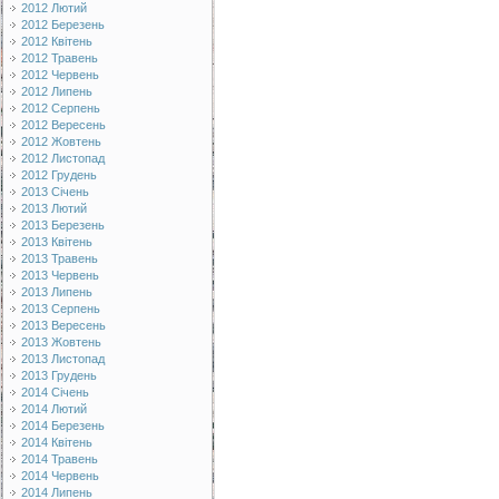
2012 Лютий
2012 Березень
2012 Квітень
2012 Травень
2012 Червень
2012 Липень
2012 Серпень
2012 Вересень
2012 Жовтень
2012 Листопад
2012 Грудень
2013 Січень
2013 Лютий
2013 Березень
2013 Квітень
2013 Травень
2013 Червень
2013 Липень
2013 Серпень
2013 Вересень
2013 Жовтень
2013 Листопад
2013 Грудень
2014 Січень
2014 Лютий
2014 Березень
2014 Квітень
2014 Травень
2014 Червень
2014 Липень