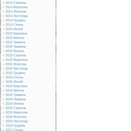
2014 Серпень
2014 Вересень
2014 Жовтень
2014 Листопад
2014 Грудень
2015 Січень
2015 Лютий
2015 Березень
2015 Квітень
2015 Травень
2015 Червень
2015 Липень
2015 Серпень
2015 Вересень
2015 Жовтень
2015 Листопад
2015 Грудень
2016 Січень
2016 Лютий
2016 Березень
2016 Квітень
2016 Травень
2016 Червень
2016 Липень
2016 Серпень
2016 Вересень
2016 Жовтень
2016 Листопад
2016 Грудень
2017 Січень