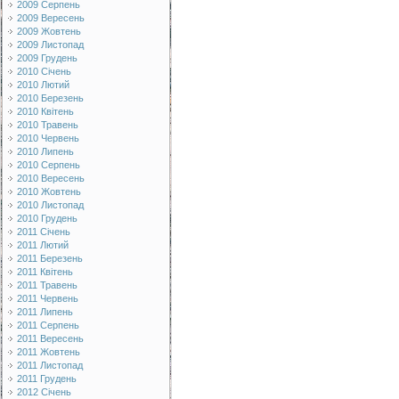
2009 Серпень
2009 Вересень
2009 Жовтень
2009 Листопад
2009 Грудень
2010 Січень
2010 Лютий
2010 Березень
2010 Квітень
2010 Травень
2010 Червень
2010 Липень
2010 Серпень
2010 Вересень
2010 Жовтень
2010 Листопад
2010 Грудень
2011 Січень
2011 Лютий
2011 Березень
2011 Квітень
2011 Травень
2011 Червень
2011 Липень
2011 Серпень
2011 Вересень
2011 Жовтень
2011 Листопад
2011 Грудень
2012 Січень