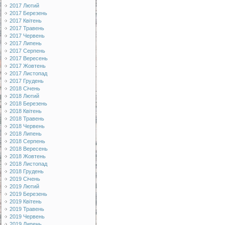
2017 Лютий
2017 Березень
2017 Квітень
2017 Травень
2017 Червень
2017 Липень
2017 Серпень
2017 Вересень
2017 Жовтень
2017 Листопад
2017 Грудень
2018 Січень
2018 Лютий
2018 Березень
2018 Квітень
2018 Травень
2018 Червень
2018 Липень
2018 Серпень
2018 Вересень
2018 Жовтень
2018 Листопад
2018 Грудень
2019 Січень
2019 Лютий
2019 Березень
2019 Квітень
2019 Травень
2019 Червень
2019 Липень