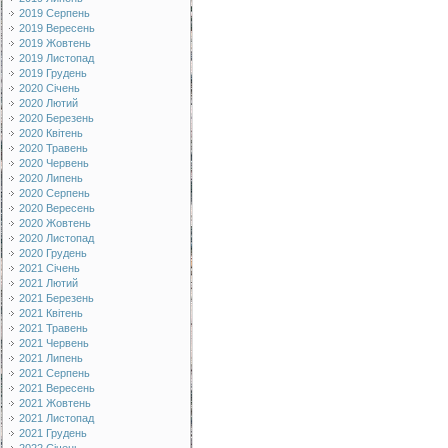
2019 Серпень
2019 Вересень
2019 Жовтень
2019 Листопад
2019 Грудень
2020 Січень
2020 Лютий
2020 Березень
2020 Квітень
2020 Травень
2020 Червень
2020 Липень
2020 Серпень
2020 Вересень
2020 Жовтень
2020 Листопад
2020 Грудень
2021 Січень
2021 Лютий
2021 Березень
2021 Квітень
2021 Травень
2021 Червень
2021 Липень
2021 Серпень
2021 Вересень
2021 Жовтень
2021 Листопад
2021 Грудень