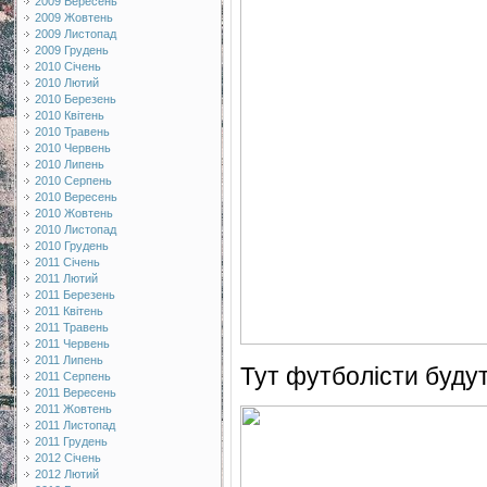
2009 Вересень
2009 Жовтень
2009 Листопад
2009 Грудень
2010 Січень
2010 Лютий
2010 Березень
2010 Квітень
2010 Травень
2010 Червень
2010 Липень
2010 Серпень
2010 Вересень
2010 Жовтень
2010 Листопад
2010 Грудень
2011 Січень
2011 Лютий
2011 Березень
2011 Квітень
2011 Травень
2011 Червень
2011 Липень
Тут футболісти будут
2011 Серпень
2011 Вересень
2011 Жовтень
2011 Листопад
2011 Грудень
2012 Січень
2012 Лютий