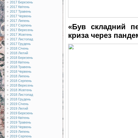
2017 Березень
2017 Квітень
2017 Травень
2017 Червень
2017 Липень
«Був складний пе
2017 Серпень
2017 Вересень
криза через панде
2017 Жовтень
2017 Листопад
2017 Грудень
2018 Січень
2018 Лютий
2018 Березень
2018 Квітень
2018 Травень
2018 Червень
2018 Липень
2018 Серпень
2018 Вересень
2018 Жовтень
2018 Листопад
2018 Грудень
2019 Січень
2019 Лютий
2019 Березень
2019 Квітень
2019 Травень
2019 Червень
2019 Липень
2019 Серпень