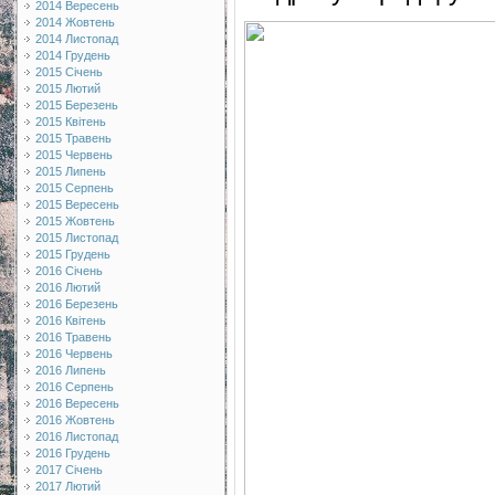
2014 Вересень
2014 Жовтень
2014 Листопад
2014 Грудень
2015 Січень
2015 Лютий
2015 Березень
2015 Квітень
2015 Травень
2015 Червень
2015 Липень
2015 Серпень
2015 Вересень
2015 Жовтень
2015 Листопад
2015 Грудень
2016 Січень
2016 Лютий
2016 Березень
2016 Квітень
2016 Травень
2016 Червень
2016 Липень
2016 Серпень
2016 Вересень
2016 Жовтень
2016 Листопад
2016 Грудень
2017 Січень
2017 Лютий