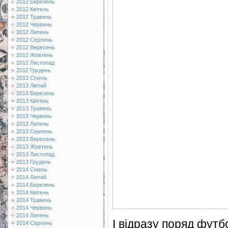
2012 Березень
2012 Квітень
2012 Травень
2012 Червень
2012 Липень
2012 Серпень
2012 Вересень
2012 Жовтень
2012 Листопад
2012 Грудень
2013 Січень
2013 Лютий
2013 Березень
2013 Квітень
2013 Травень
2013 Червень
2013 Липень
2013 Серпень
2013 Вересень
2013 Жовтень
2013 Листопад
2013 Грудень
2014 Січень
2014 Лютий
2014 Березень
2014 Квітень
2014 Травень
2014 Червень
2014 Липень
І відразу поряд фут
2014 Серпень