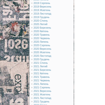
2019 Серпень
2019 Вересень
2019 Жовтень
2019 Листопад
2019 Грудень
2020 Січень
2020 Лютий
2020 Березень
2020 Квітень
2020 Травень
2020 Червень
2020 Липень
2020 Серпень
2020 Вересень
2020 Жовтень
2020 Листопад
2020 Грудень
2021 Січень
2021 Лютий
2021 Березень
2021 Квітень
2021 Травень
2021 Червень
2021 Липень
2021 Серпень
2021 Вересень
2021 Жовтень
2021 Листопад
2021 Грудень