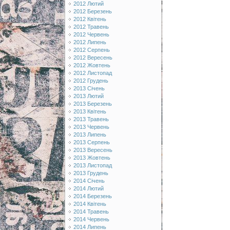
2012 Лютий
2012 Березень
2012 Квітень
2012 Травень
2012 Червень
2012 Липень
2012 Серпень
2012 Вересень
2012 Жовтень
2012 Листопад
2012 Грудень
2013 Січень
2013 Лютий
2013 Березень
2013 Квітень
2013 Травень
2013 Червень
2013 Липень
2013 Серпень
2013 Вересень
2013 Жовтень
2013 Листопад
2013 Грудень
2014 Січень
2014 Лютий
2014 Березень
2014 Квітень
2014 Травень
2014 Червень
2014 Липень