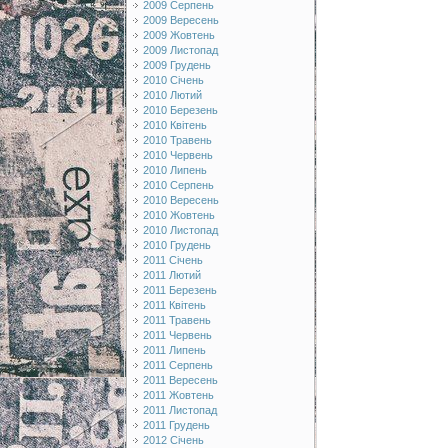
2009 Серпень
2009 Вересень
2009 Жовтень
2009 Листопад
2009 Грудень
2010 Січень
2010 Лютий
2010 Березень
2010 Квітень
2010 Травень
2010 Червень
2010 Липень
2010 Серпень
2010 Вересень
2010 Жовтень
2010 Листопад
2010 Грудень
2011 Січень
2011 Лютий
2011 Березень
2011 Квітень
2011 Травень
2011 Червень
2011 Липень
2011 Серпень
2011 Вересень
2011 Жовтень
2011 Листопад
2011 Грудень
2012 Січень