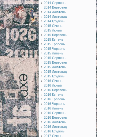
2014 Серпень
2014 Вересень
2014 Жовтень
2014 Листопад
2014 Грудень
2015 Січень
2015 Лютий
2015 Березень
2015 Квітень
2015 Травень
2015 Червень
2015 Липень
2015 Серпень
2015 Вересень
2015 Жовтень
2015 Листопад
2015 Грудень
2016 Січень
2016 Лютий
2016 Березень
2016 Квітень
2016 Травень
2016 Червень
2016 Липень
2016 Серпень
2016 Вересень
2016 Жовтень
2016 Листопад
2016 Грудень
2017 Січень