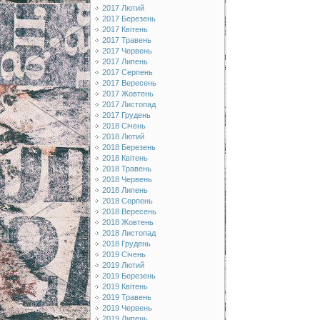
2017 Лютий
2017 Березень
2017 Квітень
2017 Травень
2017 Червень
2017 Липень
2017 Серпень
2017 Вересень
2017 Жовтень
2017 Листопад
2017 Грудень
2018 Січень
2018 Лютий
2018 Березень
2018 Квітень
2018 Травень
2018 Червень
2018 Липень
2018 Серпень
2018 Вересень
2018 Жовтень
2018 Листопад
2018 Грудень
2019 Січень
2019 Лютий
2019 Березень
2019 Квітень
2019 Травень
2019 Червень
2019 Липень