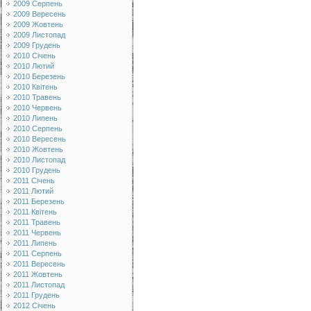
2009 Серпень
2009 Вересень
2009 Жовтень
2009 Листопад
2009 Грудень
2010 Січень
2010 Лютий
2010 Березень
2010 Квітень
2010 Травень
2010 Червень
2010 Липень
2010 Серпень
2010 Вересень
2010 Жовтень
2010 Листопад
2010 Грудень
2011 Січень
2011 Лютий
2011 Березень
2011 Квітень
2011 Травень
2011 Червень
2011 Липень
2011 Серпень
2011 Вересень
2011 Жовтень
2011 Листопад
2011 Грудень
2012 Січень