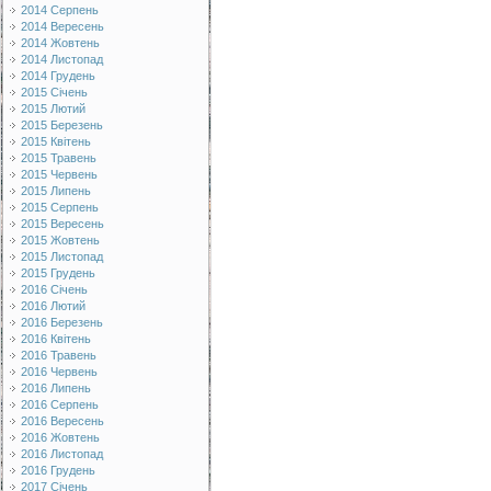
2014 Серпень
2014 Вересень
2014 Жовтень
2014 Листопад
2014 Грудень
2015 Січень
2015 Лютий
2015 Березень
2015 Квітень
2015 Травень
2015 Червень
2015 Липень
2015 Серпень
2015 Вересень
2015 Жовтень
2015 Листопад
2015 Грудень
2016 Січень
2016 Лютий
2016 Березень
2016 Квітень
2016 Травень
2016 Червень
2016 Липень
2016 Серпень
2016 Вересень
2016 Жовтень
2016 Листопад
2016 Грудень
2017 Січень