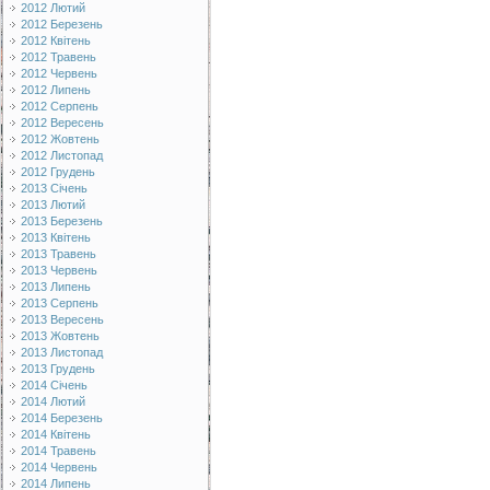
2012 Лютий
2012 Березень
2012 Квітень
2012 Травень
2012 Червень
2012 Липень
2012 Серпень
2012 Вересень
2012 Жовтень
2012 Листопад
2012 Грудень
2013 Січень
2013 Лютий
2013 Березень
2013 Квітень
2013 Травень
2013 Червень
2013 Липень
2013 Серпень
2013 Вересень
2013 Жовтень
2013 Листопад
2013 Грудень
2014 Січень
2014 Лютий
2014 Березень
2014 Квітень
2014 Травень
2014 Червень
2014 Липень