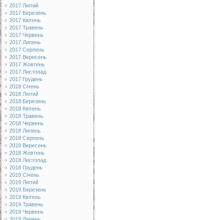
2017 Лютий
2017 Березень
2017 Квітень
2017 Травень
2017 Червень
2017 Липень
2017 Серпень
2017 Вересень
2017 Жовтень
2017 Листопад
2017 Грудень
2018 Січень
2018 Лютий
2018 Березень
2018 Квітень
2018 Травень
2018 Червень
2018 Липень
2018 Серпень
2018 Вересень
2018 Жовтень
2018 Листопад
2018 Грудень
2019 Січень
2019 Лютий
2019 Березень
2019 Квітень
2019 Травень
2019 Червень
2019 Липень