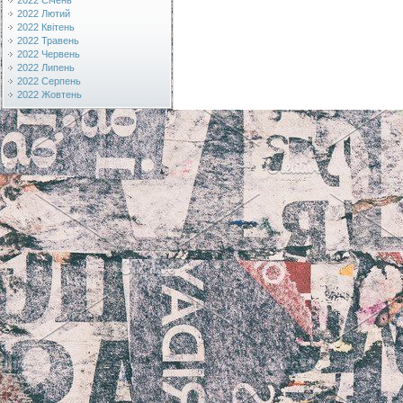
2022 Січень
2022 Лютий
2022 Квітень
2022 Травень
2022 Червень
2022 Липень
2022 Серпень
2022 Жовтень