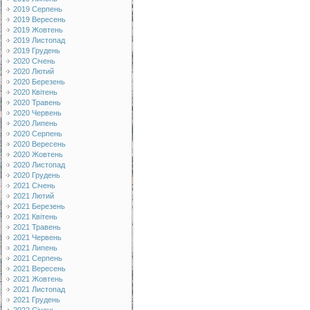
2019 Серпень
2019 Вересень
2019 Жовтень
2019 Листопад
2019 Грудень
2020 Січень
2020 Лютий
2020 Березень
2020 Квітень
2020 Травень
2020 Червень
2020 Липень
2020 Серпень
2020 Вересень
2020 Жовтень
2020 Листопад
2020 Грудень
2021 Січень
2021 Лютий
2021 Березень
2021 Квітень
2021 Травень
2021 Червень
2021 Липень
2021 Серпень
2021 Вересень
2021 Жовтень
2021 Листопад
2021 Грудень