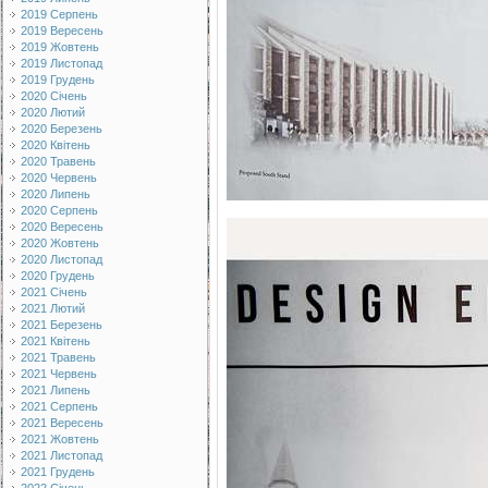
2019 Серпень
2019 Вересень
2019 Жовтень
2019 Листопад
2019 Грудень
2020 Січень
2020 Лютий
2020 Березень
2020 Квітень
2020 Травень
2020 Червень
2020 Липень
2020 Серпень
2020 Вересень
2020 Жовтень
2020 Листопад
2020 Грудень
2021 Січень
2021 Лютий
2021 Березень
2021 Квітень
2021 Травень
2021 Червень
2021 Липень
2021 Серпень
2021 Вересень
2021 Жовтень
2021 Листопад
2021 Грудень