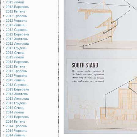
2012 Лютий
2012 Березень
2012 Квітень
2012 Травень
2012 Червень
2012 Липень
2012 Серпень
2012 Вересень
2012 Жовтень
2012 Листопад
2012 Грудень
2013 Січень
2013 Лютий
2013 Березень
2013 Квітень
2013 Травень
2013 Червень
2013 Липень
2013 Серпень
2013 Вересень
2013 Жовтень
2013 Листопад
2013 Грудень
2014 Січень
2014 Лютий
2014 Березень
2014 Квітень
2014 Травень
2014 Червень
2014 Липень