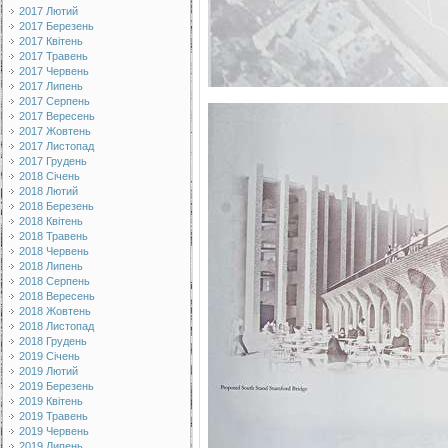
2017 Лютий
2017 Березень
2017 Квітень
2017 Травень
2017 Червень
2017 Липень
2017 Серпень
2017 Вересень
2017 Жовтень
2017 Листопад
2017 Грудень
2018 Січень
2018 Лютий
2018 Березень
2018 Квітень
2018 Травень
2018 Червень
2018 Липень
2018 Серпень
2018 Вересень
2018 Жовтень
2018 Листопад
2018 Грудень
2019 Січень
2019 Лютий
2019 Березень
2019 Квітень
2019 Травень
2019 Червень
2019 Липень