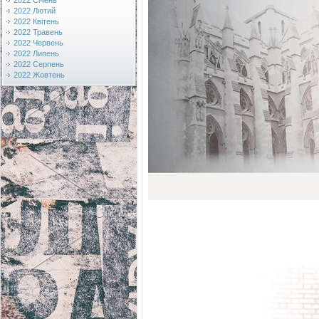
2022 Січень
2022 Лютий
2022 Квітень
2022 Травень
2022 Червень
2022 Липень
2022 Серпень
2022 Жовтень