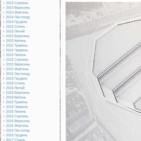
2014 Серпень
2014 Вересень
2014 Жовтень
2014 Листопад
2014 Грудень
2015 Січень
2015 Лютий
2015 Березень
2015 Квітень
2015 Травень
2015 Червень
2015 Липень
2015 Серпень
2015 Вересень
2015 Жовтень
2015 Листопад
2015 Грудень
2016 Січень
2016 Лютий
2016 Березень
2016 Квітень
2016 Травень
2016 Червень
2016 Липень
2016 Серпень
2016 Вересень
2016 Жовтень
2016 Листопад
2016 Грудень
2017 Січень