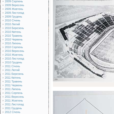
2009 Серпень
2009 Вересень
2009 Жовтень
2009 Листопад
2009 Грудень
2010 Січень
2010 Лютий
2010 Березень
2010 Квітень
2010 Травень
2010 Червень
2010 Липень
2010 Серпень
2010 Вересень
2010 Жовтень
2010 Листопад
2010 Грудень
2011 Січень
2011 Лютий
2011 Березень
2011 Квітень
2011 Травень
2011 Червень
2011 Липень
2011 Серпень
2011 Вересень
2011 Жовтень
2011 Листопад
2011 Грудень
2012 Січень