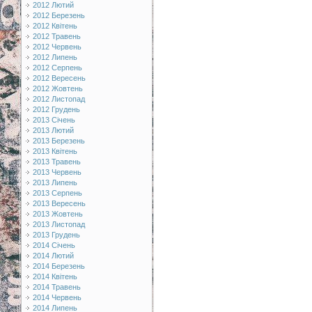
2012 Лютий
2012 Березень
2012 Квітень
2012 Травень
2012 Червень
2012 Липень
2012 Серпень
2012 Вересень
2012 Жовтень
2012 Листопад
2012 Грудень
2013 Січень
2013 Лютий
2013 Березень
2013 Квітень
2013 Травень
2013 Червень
2013 Липень
2013 Серпень
2013 Вересень
2013 Жовтень
2013 Листопад
2013 Грудень
2014 Січень
2014 Лютий
2014 Березень
2014 Квітень
2014 Травень
2014 Червень
2014 Липень