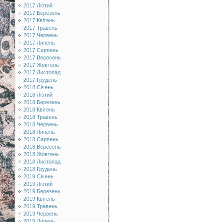
2017 Лютий
2017 Березень
2017 Квітень
2017 Травень
2017 Червень
2017 Липень
2017 Серпень
2017 Вересень
2017 Жовтень
2017 Листопад
2017 Грудень
2018 Січень
2018 Лютий
2018 Березень
2018 Квітень
2018 Травень
2018 Червень
2018 Липень
2018 Серпень
2018 Вересень
2018 Жовтень
2018 Листопад
2018 Грудень
2019 Січень
2019 Лютий
2019 Березень
2019 Квітень
2019 Травень
2019 Червень
2019 Липень