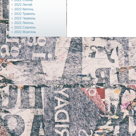
2022 Січень
2022 Лютий
2022 Квітень
2022 Травень
2022 Червень
2022 Липень
2022 Серпень
2022 Жовтень