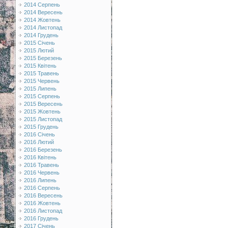
2014 Серпень
2014 Вересень
2014 Жовтень
2014 Листопад
2014 Грудень
2015 Січень
2015 Лютий
2015 Березень
2015 Квітень
2015 Травень
2015 Червень
2015 Липень
2015 Серпень
2015 Вересень
2015 Жовтень
2015 Листопад
2015 Грудень
2016 Січень
2016 Лютий
2016 Березень
2016 Квітень
2016 Травень
2016 Червень
2016 Липень
2016 Серпень
2016 Вересень
2016 Жовтень
2016 Листопад
2016 Грудень
2017 Січень