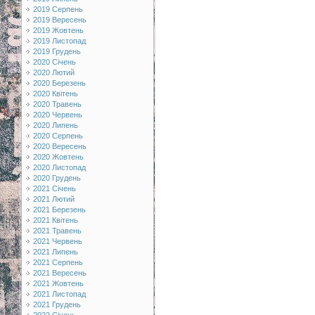
2019 Серпень
2019 Вересень
2019 Жовтень
2019 Листопад
2019 Грудень
2020 Січень
2020 Лютий
2020 Березень
2020 Квітень
2020 Травень
2020 Червень
2020 Липень
2020 Серпень
2020 Вересень
2020 Жовтень
2020 Листопад
2020 Грудень
2021 Січень
2021 Лютий
2021 Березень
2021 Квітень
2021 Травень
2021 Червень
2021 Липень
2021 Серпень
2021 Вересень
2021 Жовтень
2021 Листопад
2021 Грудень