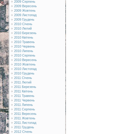
2009 Серпень
2009 Вересень
2009 Жовтень
2009 Листопад
2009 Грудень
2010 Січень
2010 Лютий
2010 Березень
2010 Квітень
2010 Травень
2010 Червень
2010 Липень
2010 Серпень
2010 Вересень
2010 Жовтень
2010 Листопад
2010 Грудень
2011 Січень
2011 Лютий
2011 Березень
2011 Квітень
2011 Травень
2011 Червень
2011 Липень
2011 Серпень
2011 Вересень
2011 Жовтень
2011 Листопад
2011 Грудень
2012 Січень