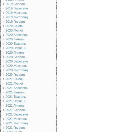
2019 Серпень
2019 Вересень
2019 Жовтень
2019 Листопад
2019 Грудень
2020 Січень
2020 Лютий
2020 Березень
2020 Квітень
2020 Травень
2020 Червень
2020 Липень
2020 Серпень
2020 Вересень
2020 Жовтень
2020 Листопад
2020 Грудень
2021 Січень
2021 Лютий
2021 Березень
2021 Квітень
2021 Травень
2021 Червень
2021 Липень
2021 Серпень
2021 Вересень
2021 Жовтень
2021 Листопад
2021 Грудень