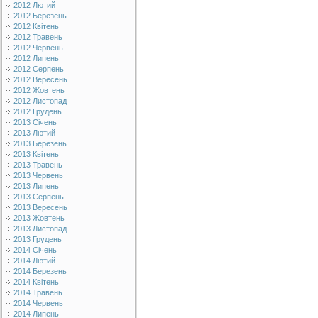
2012 Лютий
2012 Березень
2012 Квітень
2012 Травень
2012 Червень
2012 Липень
2012 Серпень
2012 Вересень
2012 Жовтень
2012 Листопад
2012 Грудень
2013 Січень
2013 Лютий
2013 Березень
2013 Квітень
2013 Травень
2013 Червень
2013 Липень
2013 Серпень
2013 Вересень
2013 Жовтень
2013 Листопад
2013 Грудень
2014 Січень
2014 Лютий
2014 Березень
2014 Квітень
2014 Травень
2014 Червень
2014 Липень