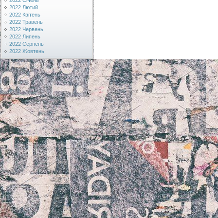
2022 Січень
2022 Лютий
2022 Квітень
2022 Травень
2022 Червень
2022 Липень
2022 Серпень
2022 Жовтень