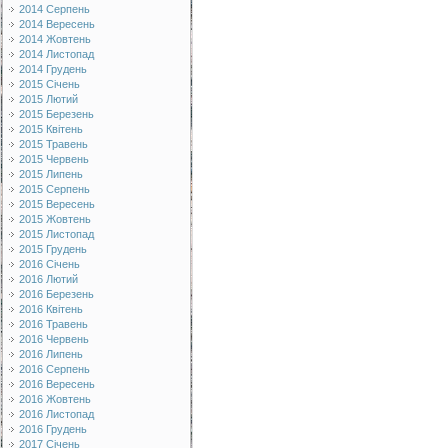
2014 Серпень
2014 Вересень
2014 Жовтень
2014 Листопад
2014 Грудень
2015 Січень
2015 Лютий
2015 Березень
2015 Квітень
2015 Травень
2015 Червень
2015 Липень
2015 Серпень
2015 Вересень
2015 Жовтень
2015 Листопад
2015 Грудень
2016 Січень
2016 Лютий
2016 Березень
2016 Квітень
2016 Травень
2016 Червень
2016 Липень
2016 Серпень
2016 Вересень
2016 Жовтень
2016 Листопад
2016 Грудень
2017 Січень