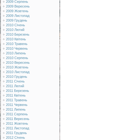
2009 Серпень
2009 Вересень
2009 Жовтень
2009 Листопад
2009 Грудень
2010 Січень
2010 Лютий
2010 Березень
2010 Квітень
2010 Травень
2010 Червень
2010 Липень
2010 Серпень
2010 Вересень
2010 Жовтень
2010 Листопад
2010 Грудень
2011 Січень
2011 Лютий
2011 Березень
2011 Квітень
2011 Травень
2011 Червень
2011 Липень
2011 Серпень
2011 Вересень
2011 Жовтень
2011 Листопад
2011 Грудень
2012 Січень