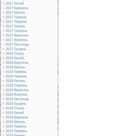
2017 Лютий
2017 Березень
2017 Квітень
2017 Травень
2017 Червень
2017 Липень
2017 Серпень
2017 Вересень
2017 Жовтень
2017 Листопад
2017 Грудень
2018 Січень
2018 Лютий
2018 Березень
2018 Квітень
2018 Травень
2018 Червень
2018 Липень
2018 Серпень
2018 Вересень
2018 Жовтень
2018 Листопад
2018 Грудень
2019 Січень
2019 Лютий
2019 Березень
2019 Квітень
2019 Травень
2019 Червень
2019 Липень