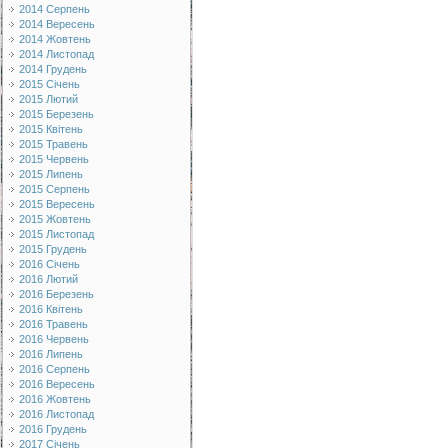
2014 Серпень
2014 Вересень
2014 Жовтень
2014 Листопад
2014 Грудень
2015 Січень
2015 Лютий
2015 Березень
2015 Квітень
2015 Травень
2015 Червень
2015 Липень
2015 Серпень
2015 Вересень
2015 Жовтень
2015 Листопад
2015 Грудень
2016 Січень
2016 Лютий
2016 Березень
2016 Квітень
2016 Травень
2016 Червень
2016 Липень
2016 Серпень
2016 Вересень
2016 Жовтень
2016 Листопад
2016 Грудень
2017 Січень