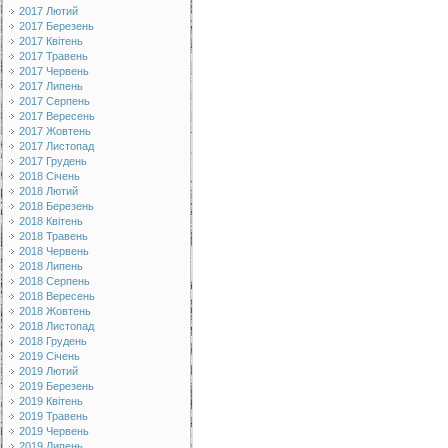
2017 Лютий
2017 Березень
2017 Квітень
2017 Травень
2017 Червень
2017 Липень
2017 Серпень
2017 Вересень
2017 Жовтень
2017 Листопад
2017 Грудень
2018 Січень
2018 Лютий
2018 Березень
2018 Квітень
2018 Травень
2018 Червень
2018 Липень
2018 Серпень
2018 Вересень
2018 Жовтень
2018 Листопад
2018 Грудень
2019 Січень
2019 Лютий
2019 Березень
2019 Квітень
2019 Травень
2019 Червень
2019 Липень