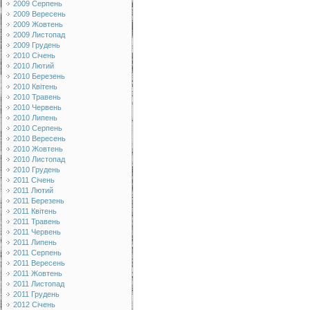
2009 Серпень
2009 Вересень
2009 Жовтень
2009 Листопад
2009 Грудень
2010 Січень
2010 Лютий
2010 Березень
2010 Квітень
2010 Травень
2010 Червень
2010 Липень
2010 Серпень
2010 Вересень
2010 Жовтень
2010 Листопад
2010 Грудень
2011 Січень
2011 Лютий
2011 Березень
2011 Квітень
2011 Травень
2011 Червень
2011 Липень
2011 Серпень
2011 Вересень
2011 Жовтень
2011 Листопад
2011 Грудень
2012 Січень