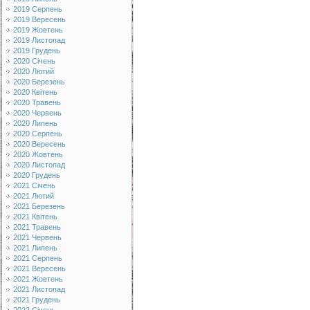
2019 Серпень
2019 Вересень
2019 Жовтень
2019 Листопад
2019 Грудень
2020 Січень
2020 Лютий
2020 Березень
2020 Квітень
2020 Травень
2020 Червень
2020 Липень
2020 Серпень
2020 Вересень
2020 Жовтень
2020 Листопад
2020 Грудень
2021 Січень
2021 Лютий
2021 Березень
2021 Квітень
2021 Травень
2021 Червень
2021 Липень
2021 Серпень
2021 Вересень
2021 Жовтень
2021 Листопад
2021 Грудень