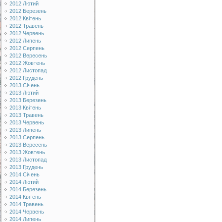
2012 Лютий
2012 Березень
2012 Квітень
2012 Травень
2012 Червень
2012 Липень
2012 Серпень
2012 Вересень
2012 Жовтень
2012 Листопад
2012 Грудень
2013 Січень
2013 Лютий
2013 Березень
2013 Квітень
2013 Травень
2013 Червень
2013 Липень
2013 Серпень
2013 Вересень
2013 Жовтень
2013 Листопад
2013 Грудень
2014 Січень
2014 Лютий
2014 Березень
2014 Квітень
2014 Травень
2014 Червень
2014 Липень