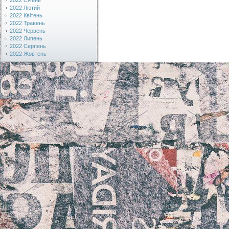
2022 Січень
2022 Лютий
2022 Квітень
2022 Травень
2022 Червень
2022 Липень
2022 Серпень
2022 Жовтень