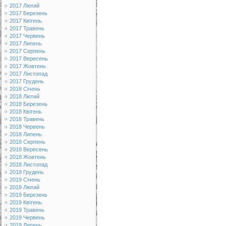
2017 Лютий
2017 Березень
2017 Квітень
2017 Травень
2017 Червень
2017 Липень
2017 Серпень
2017 Вересень
2017 Жовтень
2017 Листопад
2017 Грудень
2018 Січень
2018 Лютий
2018 Березень
2018 Квітень
2018 Травень
2018 Червень
2018 Липень
2018 Серпень
2018 Вересень
2018 Жовтень
2018 Листопад
2018 Грудень
2019 Січень
2019 Лютий
2019 Березень
2019 Квітень
2019 Травень
2019 Червень
2019 Липень