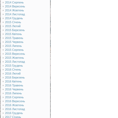
2014 Серпень
2014 Вересень
2014 Жовтень
2014 Листопад
2014 Грудень
2015 Січень
2015 Лютий
2015 Березень
2015 Квітень
2015 Травень
2015 Червень
2015 Липень
2015 Серпень
2015 Вересень
2015 Жовтень
2015 Листопад
2015 Грудень
2016 Січень
2016 Лютий
2016 Березень
2016 Квітень
2016 Травень
2016 Червень
2016 Липень
2016 Серпень
2016 Вересень
2016 Жовтень
2016 Листопад
2016 Грудень
2017 Січень