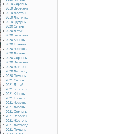
2019 Серпень
2019 Вересень
2019 Жовтень
2019 Листопад
2019 Грудень
2020 Січень
2020 Лютий
2020 Березень
2020 Квітень
2020 Травень
2020 Червень
2020 Липень
2020 Серпень
2020 Вересень
2020 Жовтень
2020 Листопад
2020 Грудень
2021 Січень
2021 Лютий
2021 Березень
2021 Квітень
2021 Травень
2021 Червень
2021 Липень
2021 Серпень
2021 Вересень
2021 Жовтень
2021 Листопад
2021 Грудень