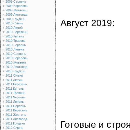
2009 Серпень
2009 Вересень
2009 Жовтень
2009 Листопад
2009 Грудень
Август 2019:
2010 Січень
2010 Лютий
2010 Березень
2010 Квітень
2010 Травень
2010 Червень
2010 Липень
2010 Серпень
2010 Вересень
2010 Жовтень
2010 Листопад
2010 Грудень
2011 Січень
2011 Лютий
2011 Березень
2011 Квітень
2011 Травень
2011 Червень
2011 Липень
2011 Серпень
2011 Вересень
2011 Жовтень
2011 Листопад
Готовые и стро
2011 Грудень
2012 Січень