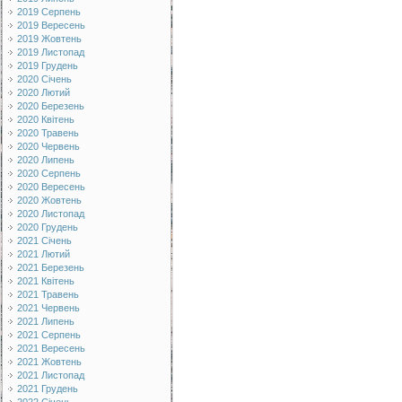
2019 Серпень
2019 Вересень
2019 Жовтень
2019 Листопад
2019 Грудень
2020 Січень
2020 Лютий
2020 Березень
2020 Квітень
2020 Травень
2020 Червень
2020 Липень
2020 Серпень
2020 Вересень
2020 Жовтень
2020 Листопад
2020 Грудень
2021 Січень
2021 Лютий
2021 Березень
2021 Квітень
2021 Травень
2021 Червень
2021 Липень
2021 Серпень
2021 Вересень
2021 Жовтень
2021 Листопад
2021 Грудень