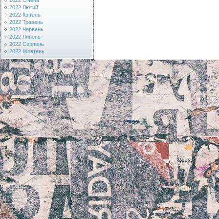
2022 Січень
2022 Лютий
2022 Квітень
2022 Травень
2022 Червень
2022 Липень
2022 Серпень
2022 Жовтень