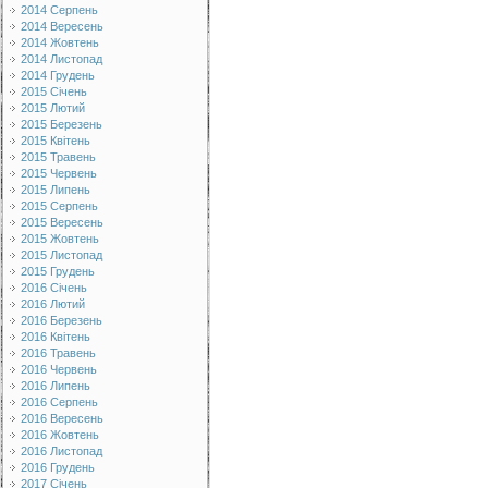
2014 Серпень
2014 Вересень
2014 Жовтень
2014 Листопад
2014 Грудень
2015 Січень
2015 Лютий
2015 Березень
2015 Квітень
2015 Травень
2015 Червень
2015 Липень
2015 Серпень
2015 Вересень
2015 Жовтень
2015 Листопад
2015 Грудень
2016 Січень
2016 Лютий
2016 Березень
2016 Квітень
2016 Травень
2016 Червень
2016 Липень
2016 Серпень
2016 Вересень
2016 Жовтень
2016 Листопад
2016 Грудень
2017 Січень