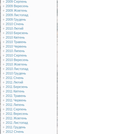
2009 Серпень
2009 Вересень
2009 Жовтень
2009 Листопад
2009 Грудень
2010 Січень
2010 Лютий
2010 Березень
2010 Квітень
2010 Травень
2010 Червень
2010 Липень
2010 Серпень
2010 Вересень
2010 Жовтень
2010 Листопад
2010 Грудень
2011 Січень
2011 Лютий
2011 Березень
2011 Квітень
2011 Травень
2011 Червень
2011 Липень
2011 Серпень
2011 Вересень
2011 Жовтень
2011 Листопад
2011 Грудень
2012 Січень