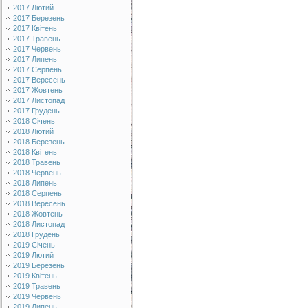
2017 Лютий
2017 Березень
2017 Квітень
2017 Травень
2017 Червень
2017 Липень
2017 Серпень
2017 Вересень
2017 Жовтень
2017 Листопад
2017 Грудень
2018 Січень
2018 Лютий
2018 Березень
2018 Квітень
2018 Травень
2018 Червень
2018 Липень
2018 Серпень
2018 Вересень
2018 Жовтень
2018 Листопад
2018 Грудень
2019 Січень
2019 Лютий
2019 Березень
2019 Квітень
2019 Травень
2019 Червень
2019 Липень