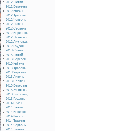
2012 Лютий
2012 Березень
2012 Квітень
2012 Травень
2012 Червень
2012 Липень
2012 Серпень
2012 Вересень
2012 Жовтень
2012 Листопад
2012 Грудень
2013 Січень
2013 Лютий
2013 Березень
2013 Квітень
2013 Травень
2013 Червень
2013 Липень
2013 Серпень
2013 Вересень
2013 Жовтень
2013 Листопад
2013 Грудень
2014 Січень
2014 Лютий
2014 Березень
2014 Квітень
2014 Травень
2014 Червень
2014 Липень