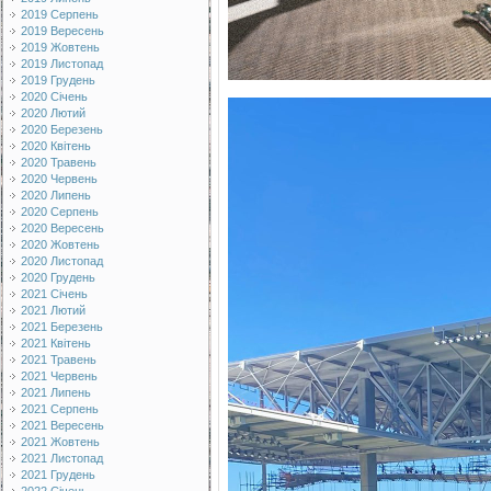
2019 Серпень
2019 Вересень
2019 Жовтень
2019 Листопад
2019 Грудень
2020 Січень
2020 Лютий
2020 Березень
2020 Квітень
2020 Травень
2020 Червень
2020 Липень
2020 Серпень
2020 Вересень
2020 Жовтень
2020 Листопад
2020 Грудень
2021 Січень
2021 Лютий
2021 Березень
2021 Квітень
2021 Травень
2021 Червень
2021 Липень
2021 Серпень
2021 Вересень
2021 Жовтень
2021 Листопад
2021 Грудень