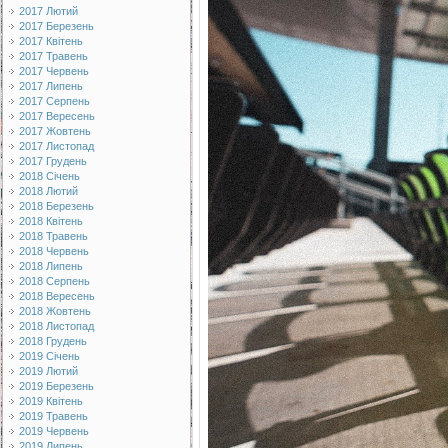
2017 Лютий
2017 Березень
2017 Квітень
2017 Травень
2017 Червень
2017 Липень
2017 Серпень
2017 Вересень
2017 Жовтень
2017 Листопад
2017 Грудень
2018 Січень
2018 Лютий
2018 Березень
2018 Квітень
2018 Травень
2018 Червень
2018 Липень
2018 Серпень
2018 Вересень
2018 Жовтень
2018 Листопад
2018 Грудень
2019 Січень
2019 Лютий
2019 Березень
2019 Квітень
2019 Травень
2019 Червень
2019 Липень