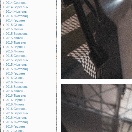
2014 Серпень
2014 Вересень
2014 Жовтень
2014 Листопад
2014 Грудень
2015 Січень
2015 Лютий
2015 Березень
2015 Квітень
2015 Травень
2015 Червень
2015 Липень
2015 Серпень
2015 Вересень
2015 Жовтень
2015 Листопад
2015 Грудень
2016 Січень
2016 Лютий
2016 Березень
2016 Квітень
2016 Травень
2016 Червень
2016 Липень
2016 Серпень
2016 Вересень
2016 Жовтень
2016 Листопад
2016 Грудень
2017 Січень