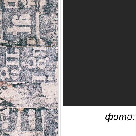
фото: 